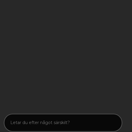
spets. Välkomna till avsnitt 16 av TAIF-
podden!
LÄS MER
Audio
00:00
00:00
Player