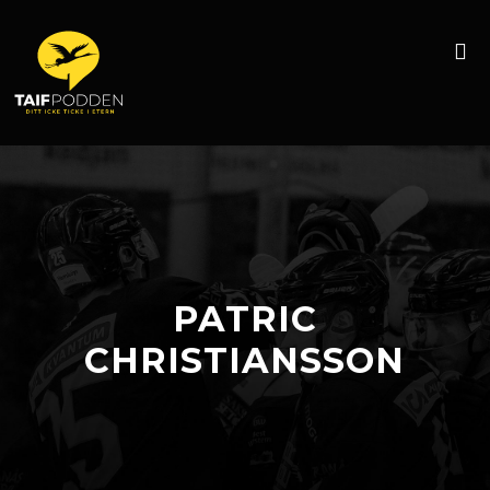
PATRIC
CHRISTIANSSON