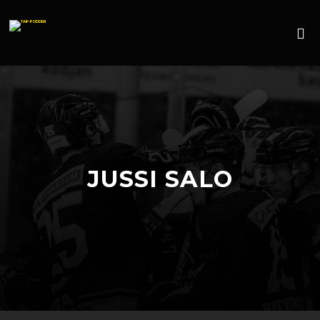
JUSSI SALO