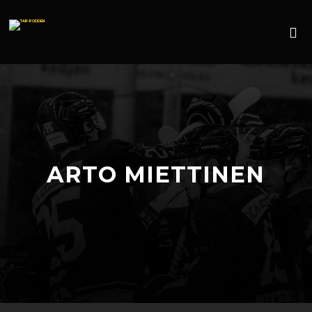
ARTO MIETTINEN